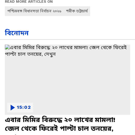
READ MORE ARTICLES ON
পশ্চিমবঙ্গ বিধানসভা নির্বাচন ২০২৬
শমীক ভট্টাচার্য
বিনোদন
15:02
এবার মিমির বিরুদ্ধে ২০ লাখের মামলা!
জেল থেকে ফিরেই পাল্টা চাল তনয়ের,