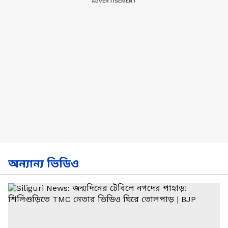
অন্যান্য ভিডিও