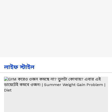
লাইফ স্টাইল