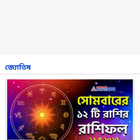
জ্যোতিষ