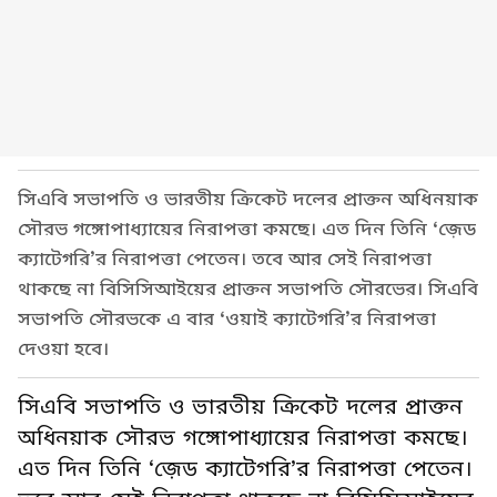
সিএবি সভাপতি ও ভারতীয় ক্রিকেট দলের প্রাক্তন অধিনয়াক
সৌরভ গঙ্গোপাধ্যায়ের নিরাপত্তা কমছে। এত দিন তিনি ‘জ়েড
ক্যাটেগরি’র নিরাপত্তা পেতেন। তবে আর সেই নিরাপত্তা
থাকছে না বিসিসিআইয়ের প্রাক্তন সভাপতি সৌরভের। সিএবি
সভাপতি সৌরভকে এ বার ‘ওয়াই ক্যাটেগরি’র নিরাপত্তা
দেওয়া হবে।
সিএবি সভাপতি ও ভারতীয় ক্রিকেট দলের প্রাক্তন
অধিনয়াক সৌরভ গঙ্গোপাধ্যায়ের নিরাপত্তা কমছে।
এত দিন তিনি ‘জ়েড ক্যাটেগরি’র নিরাপত্তা পেতেন।