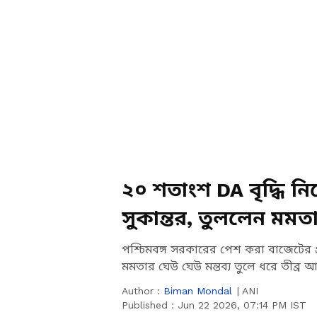
২০ শতাংশ DA বৃদ্ধি নি
সুকান্তর, তুললেন মমতা
পশ্চিমবঙ্গ সরকারের পেশ করা বাজেটের 
মমতার ঘেউ ঘেউ মন্তব্য তুলে ধরে তীব্র 
Author :
Biman Mondal
|
ANI
Published :
Jun 22 2026, 07:14 PM IST