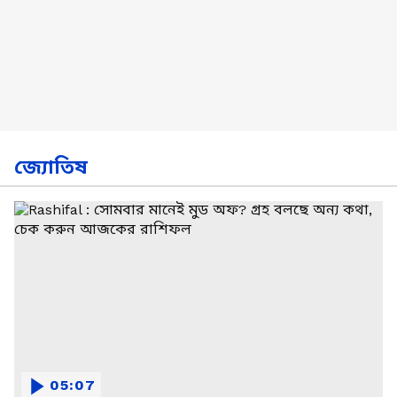
জ্যোতিষ
05:07