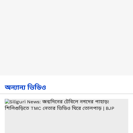
অন্যান্য ভিডিও