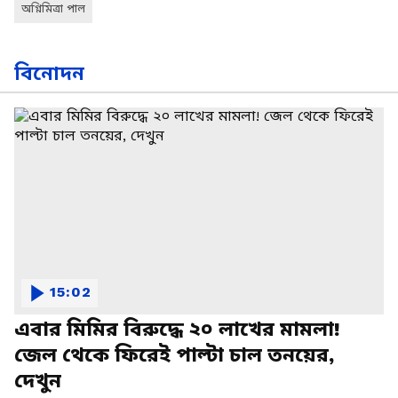
অগ্নিমিত্রা পাল
বিনোদন
15:02
এবার মিমির বিরুদ্ধে ২০ লাখের মামলা!
জেল থেকে ফিরেই পাল্টা চাল তনয়ের,
দেখুন