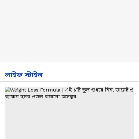
লাইফ স্টাইল