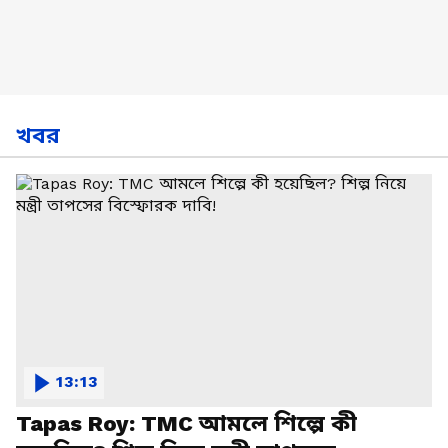
খবর
13:13
Tapas Roy: TMC আমলে শিল্পে কী