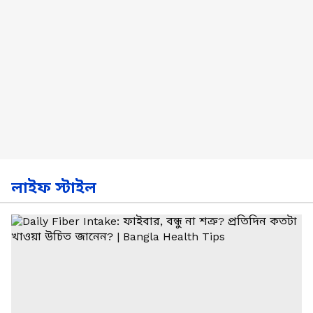
লাইফ স্টাইল