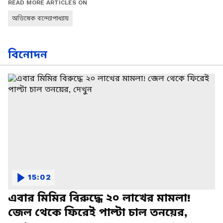
READ MORE ARTICLES ON
অভিষেক বন্দ্যোপাধ্যায়
বিনোদন
15:02
এবার মিমির বিরুদ্ধে ২০ লাখের মামলা!
জেল থেকে ফিরেই পাল্টা চাল তনয়ের,