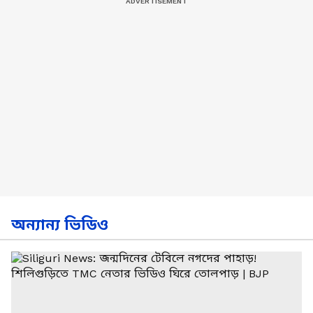
অন্যান্য ভিডিও