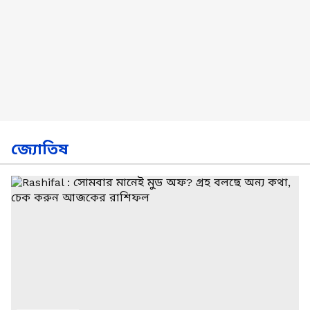
জ্যোতিষ