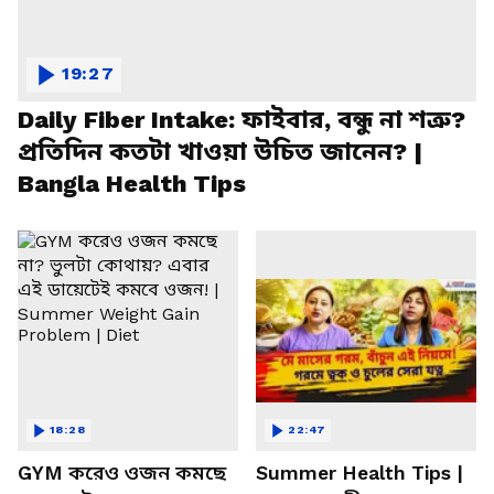
19:27
Daily Fiber Intake: ফাইবার, বন্ধু না শত্রু?
প্রতিদিন কতটা খাওয়া উচিত জানেন? |
Bangla Health Tips
18:28
22:47
GYM করেও ওজন কমছে
Summer Health Tips |