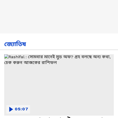
জ্যোতিষ
05:07