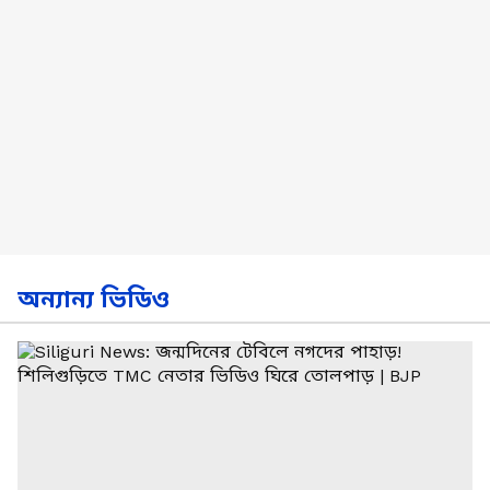
অন্যান্য ভিডিও