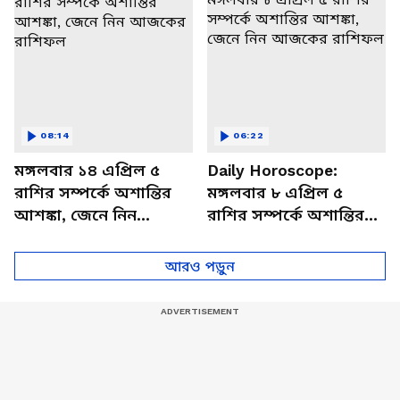
08:14
06:22
মঙ্গলবার ১৪ এপ্রিল ৫
Daily Horoscope:
রাশির সম্পর্কে অশান্তির
মঙ্গলবার ৮ এপ্রিল ৫
আশঙ্কা, জেনে নিন
রাশির সম্পর্কে অশান্তির
আজকের রাশিফল
আশঙ্কা, জেনে নিন
আজকের রাশিফল
আরও পড়ুন