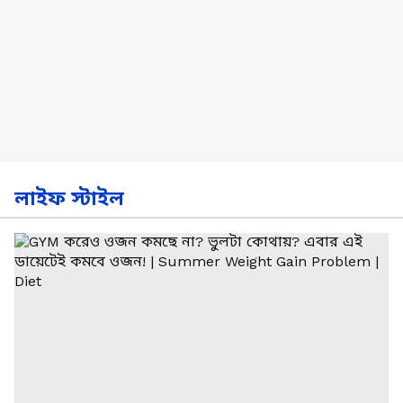
লাইফ স্টাইল