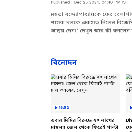
Published :
Dec 25 2024, 04:40 PM IST
মমতা বন্দ্যোপাধ্যায়কে ফের বেলাগাম
শাসক দলকে একহাত নিলেন বিজেপি নে
আশ্রয় দেন।’ দেখুন আর কী বললেন অগ
বিনোদন
15:02
এবার মিমির বিরুদ্ধে ২০ লাখের
Dh
মামলা! জেল থেকে ফিরেই পাল্টা
ফের