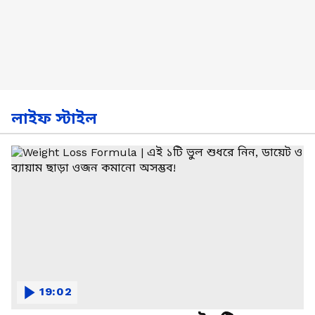
লাইফ স্টাইল
19:02