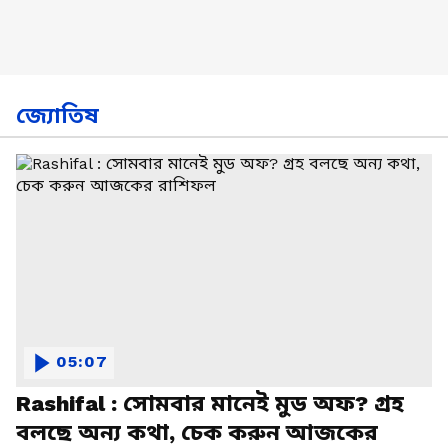
জ্যোতিষ
05:07
Rashifal : সোমবার মানেই মুড অফ? গ্রহ
বলছে অন্য কথা, চেক করুন আজকের