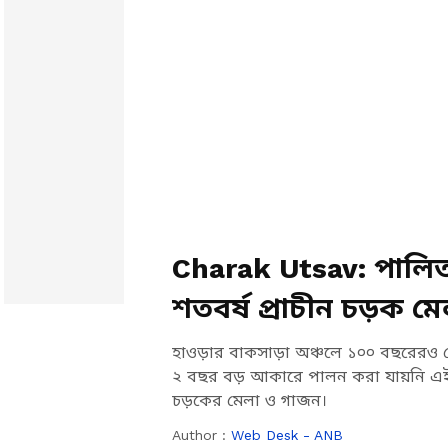
Charak Utsav: পালিত 
শতবর্ষ প্রাচীন চড়ক 
হাওড়ার বাকসাড়া অঞ্চলে ১০০ বছরের
২ বছর বড় আকারে পালন করা যায়নি 
চড়কের মেলা ও গাজন।
Author :
Web Desk - ANB