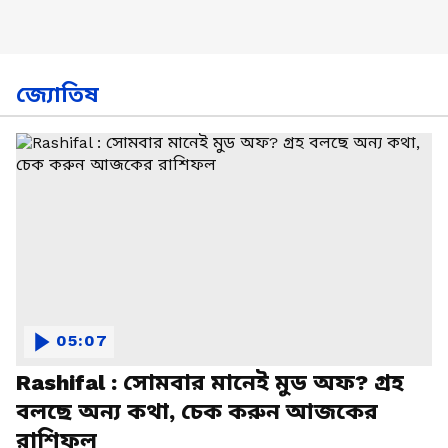
জ্যোতিষ
05:07
Rashifal : সোমবার মানেই মুড অফ? গ্রহ
বলছে অন্য কথা, চেক করুন আজকের
রাশিফল