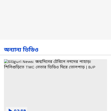
অন্যান্য ভিডিও
03:59