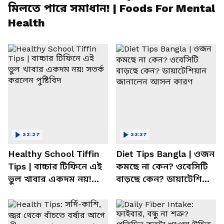
মিলতে পারে সমাধান! | Foods For Mental
Health
22:27
23:37
Healthy School Tiffin
Diet Tips Bangla | ওজন
Tips | বাচ্চার টিফিনে এই
কমছে না কেন? ওবেসিটি
ভুল খাবার একদম নয়!
বাড়ছে কেন? ডায়াটেশিয়ান
সতর্ক করলেন পুষ্টিবিদ
জানালেন আসল কারণ