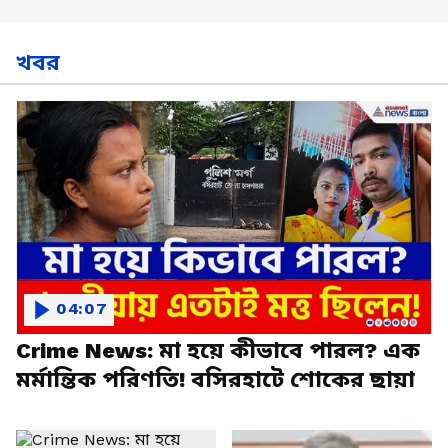
খবর
04:07
Crime News: মা হয়ে কীভাবে পারল? এক
মর্মান্তিক পরিণতি! বসিরহাটে শোকের ছায়া