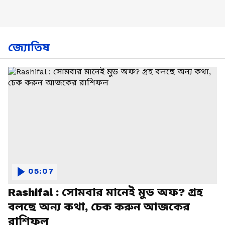
জ্যোতিষ
05:07
Rashifal : সোমবার মানেই মুড অফ? গ্রহ
বলছে অন্য কথা, চেক করুন আজকের
রাশিফল