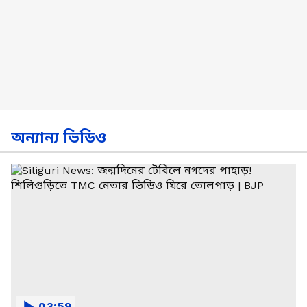
অন্যান্য ভিডিও
03:59