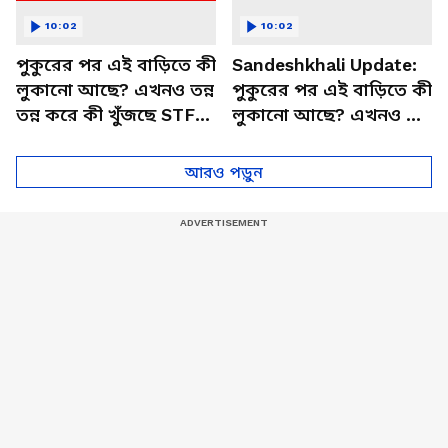
10:02
10:02
পুকুরের পর এই বাড়িতে কী
Sandeshkhali Update:
লুকানো আছে? এখনও তন্ন
পুকুরের পর এই বাড়িতে কী
তন্ন করে কী খুঁজছে STF? |
লুকানো আছে? এখনও তন্ন
Sandeshkhali Latest
তন্ন করে কী খুঁজছে STF?
Update
আরও পড়ুন