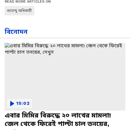
READ MORE ARTICLES ON
শুভেন্দু অধিকারী
বিনোদন
15:02
এবার মিমির বিরুদ্ধে ২০ লাখের মামলা!
জেল থেকে ফিরেই পাল্টা চাল তনয়ের,