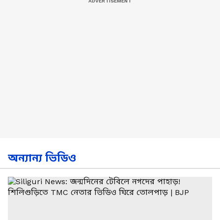
অন্যান্য ভিডিও