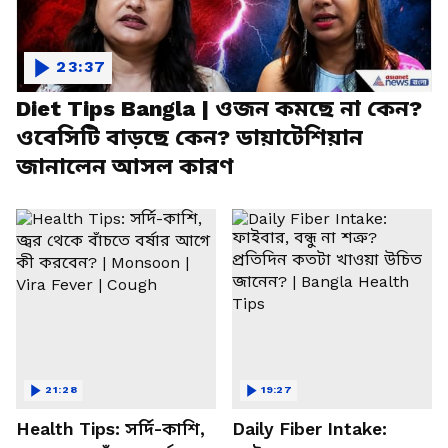
23:37
Diet Tips Bangla | ওজন কমছে না কেন?
ওবেসিটি বাড়ছে কেন? ডায়াটেশিয়ান
জানালেন আসল কারণ
21:28
19:27
Health Tips: সর্দি-কাশি,
Daily Fiber Intake: