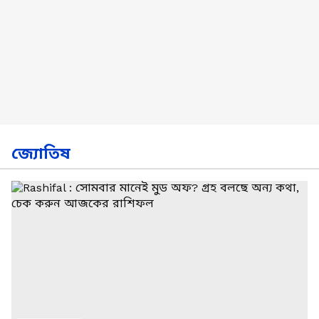
জ্যোতিষ