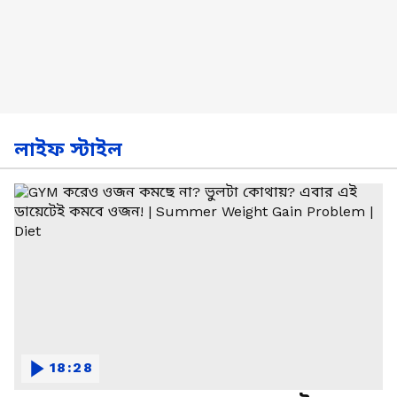
লাইফ স্টাইল
18:28