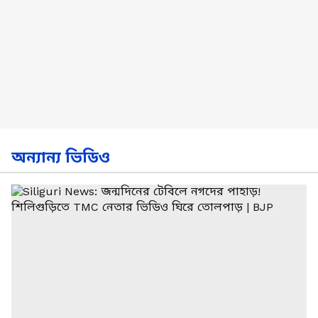
অন্যান্য ভিডিও