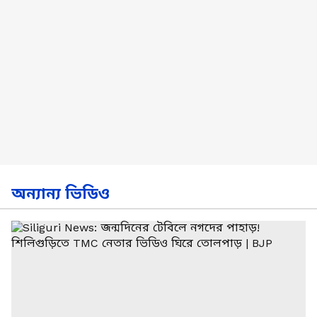
অন্যান্য ভিডিও