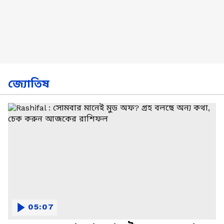
জ্যোতিষ
05:07