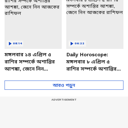
08:14
06:22
মঙ্গলবার ১৪ এপ্রিল ৫
Daily Horoscope:
রাশির সম্পর্কে অশান্তির
মঙ্গলবার ৮ এপ্রিল ৫
আশঙ্কা, জেনে নিন
রাশির সম্পর্কে অশান্তির
আজকের রাশিফল
আশঙ্কা, জেনে নিন
আজকের রাশিফল
আরও পড়ুন