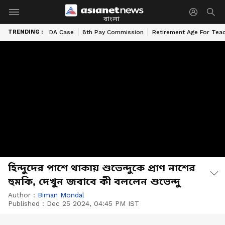
বাংলা
TRENDING :
DA Case
8th Pay Commission
Retirement Age For Tea
হিন্দুদের পাশে থাকায় শুভেন্দুকে প্রাণ নাশের
হুমকি, দেখুন জবাবে কী বললেন শুভেন্দু
Author :
Biman Mondal
Published :
Dec 25 2024, 04:45 PM IST