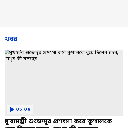
খবর
05:06
মুখ্যমন্ত্রী শুভেন্দুর প্রশংসা করে কুণালকে