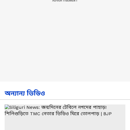
অন্যান্য ভিডিও