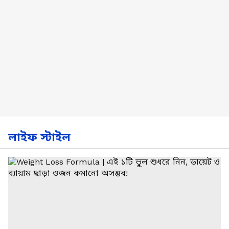
লাইফ স্টাইল