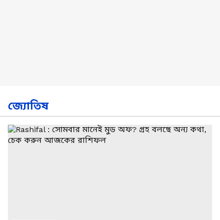
জ্যোতিষ