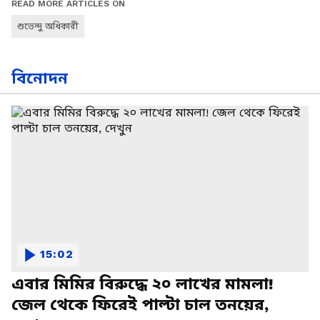
READ MORE ARTICLES ON
শুভেন্দু অধিকারী
বিনোদন
15:02
এবার মিমির বিরুদ্ধে ২০ লাখের মামলা!
জেল থেকে ফিরেই পাল্টা চাল তনয়ের,