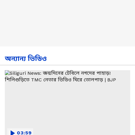
অন্যান্য ভিডিও
03:59