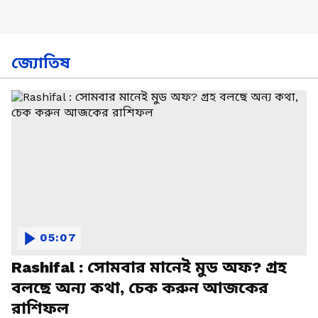
জ্যোতিষ
05:07
Rashifal : সোমবার মানেই মুড অফ? গ্রহ
বলছে অন্য কথা, চেক করুন আজকের
রাশিফল