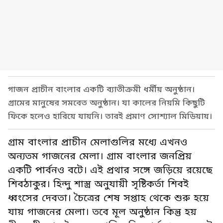
গাজন প্রাচীন বাংলার একটি ব্যাতীক্রমী ধর্মীয় অনুষ্ঠান।
গ্রামের মানুষের সমবেত অনুষ্ঠান। যা কালের নিয়মি কিছুটি
ফিকে হলেও হারিয়ে যায়নি। তারই প্রমাণ সোশ্যাল মিডিয়ায়।
গ্রাম বাংলার প্রাচীন মেলাগুলির মধ্যে এখনও
অন্যতম গাজনের মেলা। গ্রাম বাংলার জনপ্রিয়
একটি পার্বনও বটে। এই প্রথার সঙ্গে জড়িয়ে রয়েছে
শিবঠাকুর। হিন্দু শাস্ত্র অনুযায়ী সৃষ্টিকর্তা শিবই
ধ্বংসের দেবতা। চৈত্রের শেষ সপ্তাহ থেকে শুরু হয়ে
যায় গাজনের মেলা। তবে মূল অনুষ্ঠান কিন্তু হয়