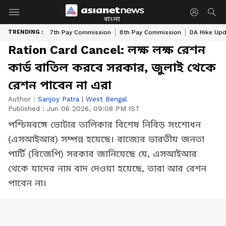
বাংলা
TRENDING :
7th Pay Commission
8th Pay Commission
DA Hike Up
Ration Card Cancel: লক্ষ লক্ষ রেশন
কার্ড বাতিল করবে সরকার, জুলাই থেকে
রেশন পাবেন না এরা
Author :
Sanjoy Patra
|
West Bengal
Published :
Jun 06 2026, 09:08 PM IST
পশ্চিমবঙ্গে ভোটার তালিকার বিশেষ নিবিড় সংশোধন
(এসআইআর) সম্পন্ন হয়েছে। রাজ্যের ভারতীয় জনতা
পার্টি (বিজেপি) সরকার জানিয়েছে যে, এসআইআর
থেকে যাদের নাম বাদ দেওয়া হয়েছে, তারা আর রেশন
পাবেন না।