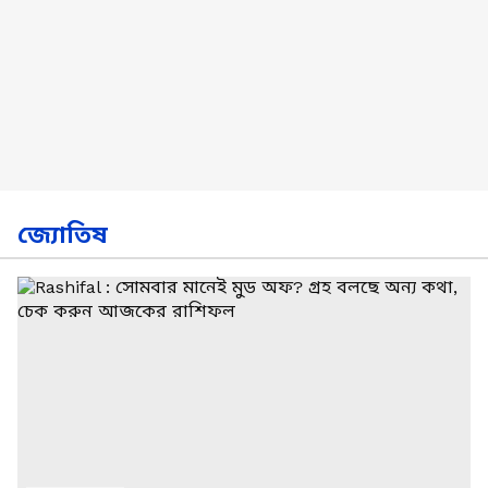
জ্যোতিষ