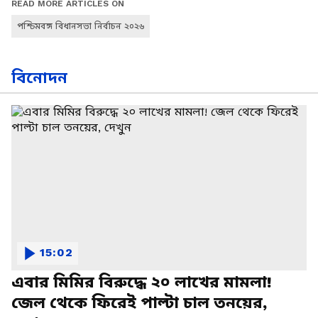
READ MORE ARTICLES ON
পশ্চিমবঙ্গ বিধানসভা নির্বাচন ২০২৬
বিনোদন
15:02
এবার মিমির বিরুদ্ধে ২০ লাখের মামলা!
জেল থেকে ফিরেই পাল্টা চাল তনয়ের,