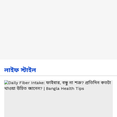
লাইফ স্টাইল