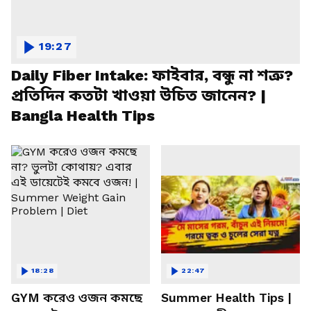
19:27
Daily Fiber Intake: ফাইবার, বন্ধু না শত্রু?
প্রতিদিন কতটা খাওয়া উচিত জানেন? |
Bangla Health Tips
18:28
22:47
GYM করেও ওজন কমছে
Summer Health Tips |