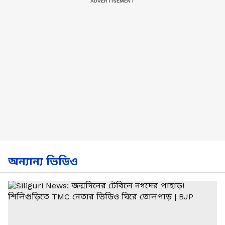
অন্যান্য ভিডিও