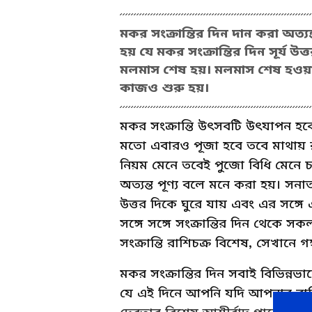
মকর সংক্রান্তির দিন দান করা অত্যন
হয় যে মকর সংক্রান্তির দিন সূর্য উ
মলমাস শেষ হয়। মলমাস শেষ হওয়ার
কাজও শুরু হয়।
মকর সংক্রান্তি উৎসবটি উৎযাপন হবে
মতো এবারও পূজা হবে তবে মাথায় 
নিয়ম মেনে তবেই পুজো বিধি মেনে 
অত্যন্ত পূণ্য বলে মনে করা হয়। সনাতন 
উত্তর দিকে ঘুরে যায় এবং এর সঙ্
সঙ্গে সঙ্গে সংক্রান্তির দিন থেকে 
সংক্রান্তি রাশিচক্র বিশেষ, সেখানে 
মকর সংক্রান্তির দিন সবাই বিভিন্নভ
যে এই দিনে আপনি যদি আপনার রাশি