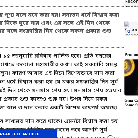
্ত পূণ্য বলে মনে করা হয়। সনাতন ধর্মে বিশ্বাস করা
ত্তর দিকে ঘুরে যায় এবং এর সঙ্গে এই দিন থেকে
 সঙ্গে সংক্রান্তির দিন থেকে সকল প্রকার শুভ
 ১৫ জানুয়ারি রবিবার পালিত হবে। প্রতি বছরের
রাখতে করোনা মহামারীর কথা। তাই সরকারি সমস্ত
চলুন। কারণ আবার এই দিনে বিশেষভাবে দান করা
ধর্মে বিশ্বাস করা হয় যে মকর সংক্রান্তির দিন সূর্য
গে এই দিন থেকে মলমাস শেষ হয়। মলমাস শেষ হওয়ার
সকল প্রকার শুভ কাজও শুরু হয়। উপর দিনে মকর
গঙ্গা স্নান ও দান করার একটি বিশেষ তাৎপর্য রয়েছে।
াবে সাধ্যমত দান করে থাকে। এমনটা বিশ্বাস করা হয়
 অনুসারে জিনিস দান করেন তবে আপনি সূর্য
READ FULL ARTICLE