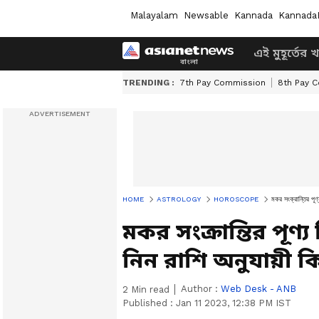
Malayalam
Newsable
Kannada
Kannada
এই মুহূর্তের 
TRENDING :
7th Pay Commission
8th Pay 
HOME
ASTROLOGY
HOROSCOPE
মকর সংক্রান্তির পূণ
মকর সংক্রান্তির পূণ
নিন রাশি অনুযায়ী 
Author :
Web Desk - ANB
2
Min read
Published :
Jan 11 2023, 12:38 PM IST