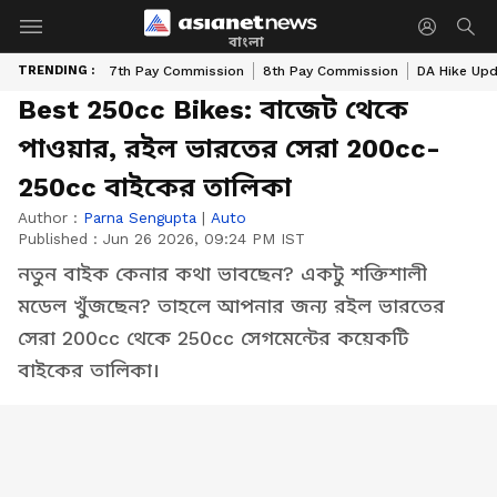
বাংলা
TRENDING :
7th Pay Commission
8th Pay Commission
DA Hike Up
Best 250cc Bikes: বাজেট থেকে
পাওয়ার, রইল ভারতের সেরা 200cc-
250cc বাইকের তালিকা
Author :
Parna Sengupta
|
Auto
Published :
Jun 26 2026, 09:24 PM IST
নতুন বাইক কেনার কথা ভাবছেন? একটু শক্তিশালী
মডেল খুঁজছেন? তাহলে আপনার জন্য রইল ভারতের
সেরা 200cc থেকে 250cc সেগমেন্টের কয়েকটি
বাইকের তালিকা।