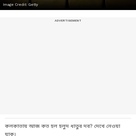
Image Credit:
Getty
কলকাতায় আজ কত হল হলুদ ধাতুর দর? দেখে নেওয়া
যাক।