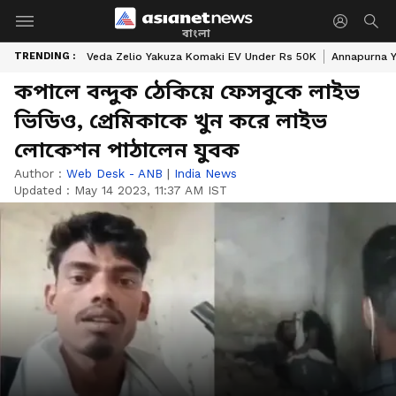
বাংলা
TRENDING :
Veda Zelio Yakuza Komaki EV Under Rs 50K
Annapurna Y
কপালে বন্দুক ঠেকিয়ে ফেসবুকে লাইভ
ভিডিও, প্রেমিকাকে খুন করে লাইভ
লোকেশন পাঠালেন যুবক
Author :
Web Desk - ANB
|
India News
Updated :
May 14 2023, 11:37 AM IST