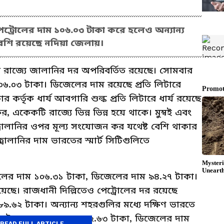
ট্রোলের দাম ১০৬.০৩ টাকা করে হলেও অন্যান্য
েশি রয়েছে নদিয়া জেলায়।
রাজ্যে জালানির দর অপরিবর্তিত রয়েছে। সোমবার
৬.০৩ টাকা। ডিজেলের দাম রয়েছে প্রতি লিটারে
 কর্তৃক ধার্য আবগারি শুল্ক প্রতি লিটারে ধার্য রয়েছে
একেকটি রাজ্যে ভিন্ন ভিন্ন হয়ে থাকে। মুম্বই এবং
 জ্বালানির ওপর মূল্য সংযোজন কর যথেষ্ট বেশি থাকার
ালানির দাম ভারতের স্মার্ট সিটিগুলিতে
োলের দাম ১০৬.৩১ টাকা, ডিজেলের দাম ৯৪.২৭ টাকা।
ে। রাজধানী দিল্লিতেও পেট্রোলের দর রয়েছে
.৬২ টাকা। অন্যান্য শহরগুলির মধ্যে দক্ষিণ ভারতে
পেট্রোলের দাম রয়েছে ১০২.৬৩ টাকা, ডিজেলের দাম
READ FULL ARTICLE