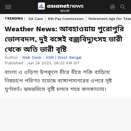
বাংলা
TRENDING :
DA Case
8th Pay Commission
Retirement Age For Tea
Weather News: আবহাওয়ায় পুরোপুরি
ভোলবদল, দুই বঙ্গেই বজ্রবিদ্যুৎসহ ভারী
থেকে অতি ভারী বৃষ্টি
Author :
Web Desk - ANB
|
West Bengal
Published :
Jun 26 2023, 06:32 AM IST
বাংলা ও ওড়িশা উপকূলে ধীরে ধীরে শক্তি বাড়িয়ে
নিম্নচাপে পরিণত হয়েছে বঙ্গোপসাগরের ওপরে সৃষ্ট
ঘূর্ণাবর্ত। ঝমঝমিয়ে বৃষ্টি চলবে শহর কলকাতায়।