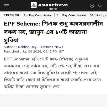
বাংলা
TRENDING :
7th Pay Commission
8th Pay Commission
DA Hike Up
EPF Scheme: পিএফ শুধু অবসরকালীন
সঞ্চয় নয়, জানুন এর ১০টি অজানা
সুবিধা
Author :
Deblina Dey
|
Business News
Published :
Jul 04 2026, 05:15 PM IST
EPF Scheme: প্রভিডেন্ট ফান্ড (পিএফ) শুধুমাত্র
অবসরের জন্য সঞ্চয় নয়, এটি পেনশন, বীমা, এবং কর
সাশ্রয়ের মতো একাধিক সুবিধার একটি প্যাকেজ। এই
স্কিমটি বাড়ি কেনা বা চিকিৎসার মতো জরুরি প্রয়োজনে
অগ্রিম টাকা তোলার সুযোগ দেয় ।