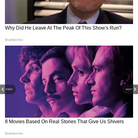
PREV
NEXT