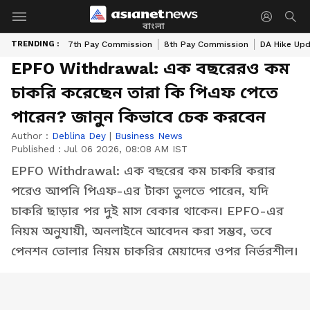
বাংলা
TRENDING :
7th Pay Commission
8th Pay Commission
DA Hike Up
EPFO Withdrawal: এক বছরেরও কম
চাকরি করেছেন তারা কি পিএফ পেতে
পারেন? জানুন কিভাবে চেক করবেন
Author :
Deblina Dey
|
Business News
Published :
Jul 06 2026, 08:08 AM IST
EPFO Withdrawal: এক বছরের কম চাকরি করার
পরেও আপনি পিএফ-এর টাকা তুলতে পারেন, যদি
চাকরি ছাড়ার পর দুই মাস বেকার থাকেন। EPFO-এর
নিয়ম অনুযায়ী, অনলাইনে আবেদন করা সম্ভব, তবে
পেনশন তোলার নিয়ম চাকরির মেয়াদের ওপর নির্ভরশীল।