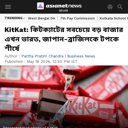
বাংলা
TRENDING :
West Bengal DA
7th Pay Commission
Kolkata School 
KitKat: কিটক্যাটের সবচেয়ে বড় বাজার
এখন ভারত, জাপান-ব্রাজিলকে টপকে
শীর্ষে
Author :
Partha Pratim Chandra
|
Business News
Published :
May 18 2026, 12:50 PM IST
Representation photo of KitKat