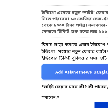
ইন্ডিগো এনেছে নতুন ‘লাইট’ ফেয়া
নিতে পারবেন। ১৫ কেজির চেক-ইন
থেকে ১০০০ টাকা পর্যন্ত। কলকাতা-
ফেয়ারে টিকিট শুরু হচ্ছে মাত্র ৯৯
বিমান ভাড়া কমাতে এবার ইউরোপ-
ইন্ডিগো। সংস্থার নতুন ফেয়ার ক্যাট
ইন্ডিগোর টিকিট বুকিংয়ের সময় ৪টি 
Add Asianetnews Bangla 
*লাইট ফেয়ার মানে কী? কী পাবেন,
*পাবেন:*