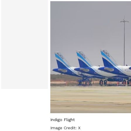
Indigo Flight
Image Credit:
X