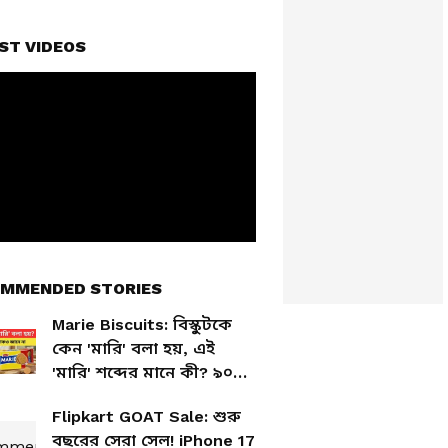
ST VIDEOS
MMENDED STORIES
Marie Biscuits: বিস্কুটকে
কেন 'মারি' বলা হয়, এই
'মারি' শব্দের মানে কী? ৯০
শতাংশ মানুষ জানে না
Flipkart GOAT Sale: শুরু
বছরের সেরা সেল! iPhone 17