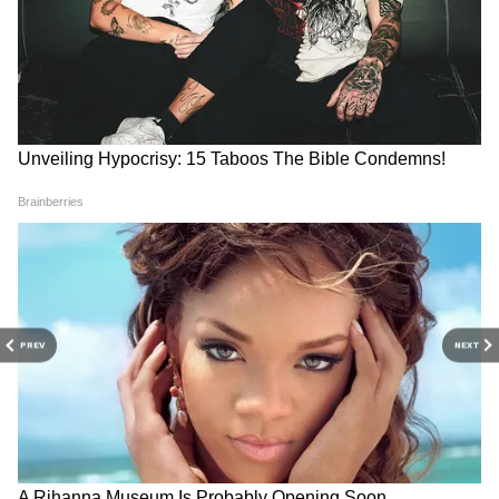
PREV
NEXT