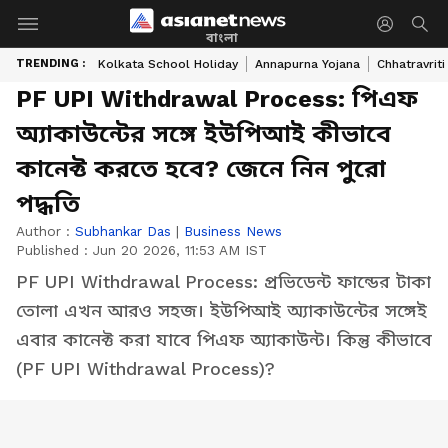
বাংলা
TRENDING :
Kolkata School Holiday
Annapurna Yojana
Chhatravriti
PF UPI Withdrawal Process: পিএফ
অ্যাকাউন্টের সঙ্গে ইউপিআই কীভাবে
কানেক্ট করতে হবে? জেনে নিন পুরো
পদ্ধতি
Author :
Subhankar Das
|
Business News
Published :
Jun 20 2026, 11:53 AM IST
PF UPI Withdrawal Process: প্রভিডেন্ট ফান্ডের টাকা
তোলা এখন আরও সহজ। ইউপিআই অ্যাকাউন্টের সঙ্গেই
এবার কানেক্ট করা যাবে পিএফ অ্যাকাউন্ট। কিন্তু কীভাবে
(PF UPI Withdrawal Process)?