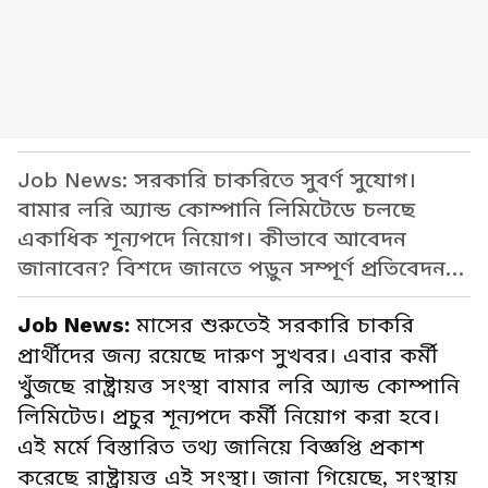
Job News: সরকারি চাকরিতে সুবর্ণ সুযোগ।
বামার লরি অ্যান্ড কোম্পানি লিমিটেডে চলছে
একাধিক শূন্যপদে নিয়োগ। কীভাবে আবেদন
জানাবেন? বিশদে জানতে পড়ুন সম্পূর্ণ প্রতিবেদন…
Job News:
মাসের শুরুতেই সরকারি চাকরি
প্রার্থীদের জন্য রয়েছে দারুণ সুখবর। এবার কর্মী
খুঁজছে রাষ্ট্রায়ত্ত সংস্থা বামার লরি অ্যান্ড কোম্পানি
লিমিটেড। প্রচুর শূন্যপদে কর্মী নিয়োগ করা হবে।
এই মর্মে বিস্তারিত তথ্য জানিয়ে বিজ্ঞপ্তি প্রকাশ
করেছে রাষ্ট্রায়ত্ত এই সংস্থা। জানা গিয়েছে, সংস্থায়