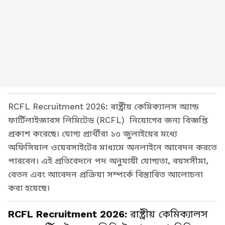
RCFL Recruitment 2026: রাষ্ট্রীয় কেমিক্যালস অ্যান্ড
ফার্টিলাইজারস লিমিটেড (RCFL) নিয়োগের জন্য বিজ্ঞপ্তি
প্রকাশ করেছে। যোগ্য প্রার্থীরা ১৩ জুলাইয়ের মধ্যে
অফিসিয়াল ওয়েবসাইটের মাধ্যমে অনলাইনে আবেদন করতে
পারবেন। এই প্রতিবেদনে পদ অনুযায়ী যোগ্যতা, বয়সসীমা,
বেতন এবং আবেদন প্রক্রিয়া সম্পর্কে বিস্তারিত আলোচনা
করা হয়েছে।
RCFL Recruitment 2026:
রাষ্ট্রীয় কেমিক্যালস