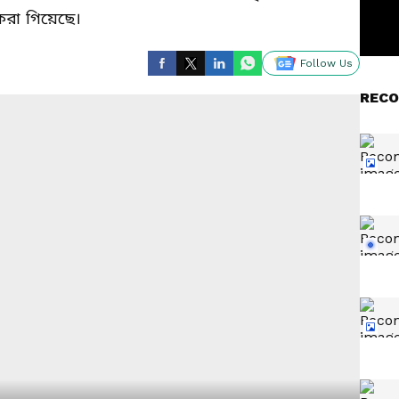
 করা গিয়েছে।
Follow Us
RECO