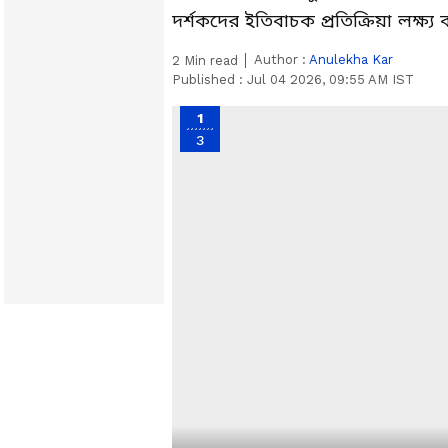
দর্শকদের ইতিবাচক প্রতিক্রিয়া লক্ষ্য
Author :
Anulekha Kar
2
Min read
Published :
Jul 04 2026, 09:55 AM IST
1
3