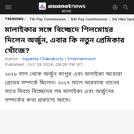
বাংলা
TRENDING :
7th Pay Commission
8th Pay Commission
DA Hike Up
মালাইকার সঙ্গে বিচ্ছেদে শিলমোহর
দিলেন অর্জুন, এবার কি নতুন প্রেমিকার
খোঁজে?
Author :
Sayanita Chakraborty
|
Entertainment
Published :
Oct 29 2024, 09:28 PM IST
২০১৮ সাল থেকে অর্জুন কাপুর এবং মালাইকা অরোরা
প্রেমের সম্পর্কে ছিলেন। ২০১৭ সালে আরবাজ খানের
সাথে বিবাহ বিচ্ছেদের পর মালাইকা এবং অর্জুনের
সম্পর্কের কথা প্রকাশ্যে আসে।