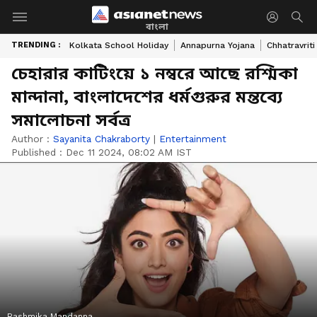
বাংলা
TRENDING :
Kolkata School Holiday
Annapurna Yojana
Chhatravriti
চেহারার কাটিংয়ে ১ নম্বরে আছে রশ্মিকা
মান্দানা, বাংলাদেশের ধর্মগুরুর মন্তব্যে
সমালোচনা সর্বত্র
Author :
Sayanita Chakraborty
|
Entertainment
Published :
Dec 11 2024, 08:02 AM IST
Rashmika Mandanna