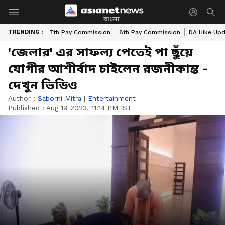
বাংলা
TRENDING :
7th Pay Commission
8th Pay Commission
DA Hike Up
'জেলার' এর সাফল্য পেতেই পা ছুঁয়ে
যোগীর আশীর্বাদ চাইলেন রজনীকান্ত -
দেখুন ভিডিও
Author :
Saborni Mitra
|
Entertainment
Published :
Aug 19 2023, 11:14 PM IST