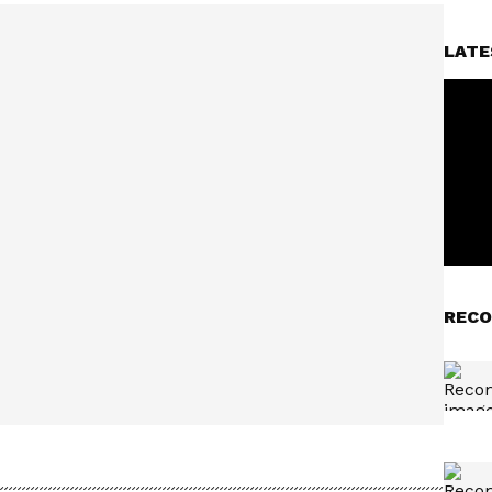
LATE
RECO