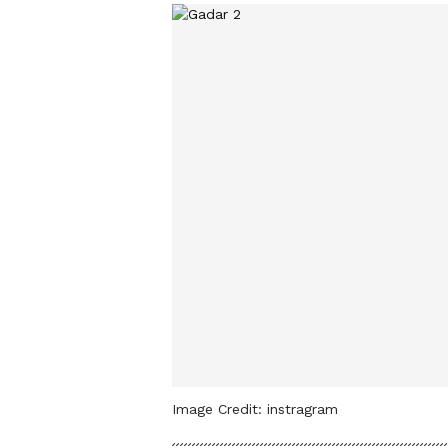
Image Credit:
instragram