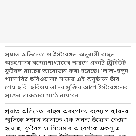
প্রয়াত অভিনেতা ও ইস্টবেঙ্গল অনুরাগী রাহুল
অরুণোদয় বন্দ্যোপাধ্যায়ের স্মরণে একটি ট্রিবিউট
ফুটবল ম্যাচের আয়োজন করা হয়েছে। 'লাল-হলুদ
গ্যালারির ছবিওয়ালা' নামের এই অনুষ্ঠানে তাঁর
শেষ ছবি 'ছবিওয়ালা'-র মুক্তির আগে ইস্টবেঙ্গলের
প্রাক্তন তারকারা মাঠে নামবেন।
প্রয়াত অভিনেতা রাহুল অরুণোদয় বন্দ্যোপাধ্যায়-র
স্মৃতিকে সম্মান জানাতে এক অনন্য উদ্যোগ নেওয়া
হয়েছে। ফুটবল ও সিনেমার আবেগকে একসূত্রে