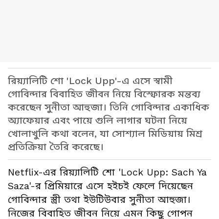
রিয়্যালিটি শো 'Lock Upp'-এ এসে স্বামী
গোবিন্দার বিবাহিত জীবন নিয়ে বিস্ফোরক মন্তব্য
করেছেন সুনীতা আহুজা। তিনি গোবিন্দার একাধিক
অ্যাফেয়ার এবং পায়ে গুলি লাগার ঘটনা নিয়ে
খোলাখুলি কথা বলেন, যা সোশ্যাল মিডিয়ায় মিশ্র
প্রতিক্রিয়া তৈরি করেছে।
Netflix-এর রিয়্যালিটি শো 'Lock Upp: Sach Ya
Saza'-র প্রিমিয়ারে এসে হইচই ফেলে দিয়েছেন
গোবিন্দার স্ত্রী তথা ইউটিউবার সুনীতা আহুজা।
নিজের বিবাহিত জীবন নিয়ে এমন কিছু গোপন