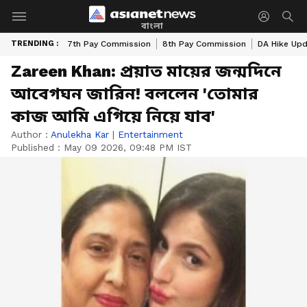
বাংলা
TRENDING :
7th Pay Commission
8th Pay Commission
DA Hike Up
Zareen Khan: প্রয়াত মায়ের জন্মদিনে
আবেগঘন জারিন! বললেন 'তোমার
কাজ আমি এগিয়ে নিয়ে যাব'
Author :
Anulekha Kar
|
Entertainment
Published :
May 09 2026, 09:48 PM IST