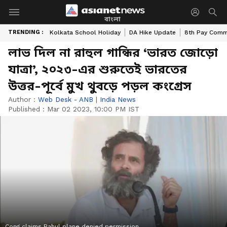
বাংলা
TRENDING :
Kolkata School Holiday
DA Hike Update
8th Pay Comm
লাভ দিল না রাহুল গান্ধির ‘ভারত জোড়ো
যাত্রা’, ২০২৩-এর শুরুতেই ভারতের
উত্তর-পূর্বে মুখ থুবড়ে পড়ল কংগ্রেস
Author :
Web Desk - ANB
|
India News
Published :
Mar 02 2023, 10:00 PM IST
Cong claims Rahul plane denied permission