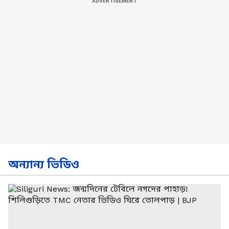
অন্যান্য ভিডিও