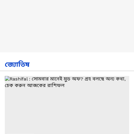
জ্যোতিষ