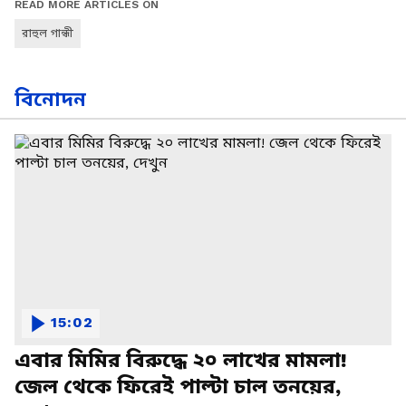
READ MORE ARTICLES ON
রাহুল গান্ধী
বিনোদন
15:02
এবার মিমির বিরুদ্ধে ২০ লাখের মামলা!
জেল থেকে ফিরেই পাল্টা চাল তনয়ের,