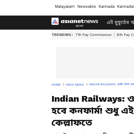
Malayalam
Newsable
Kannada
Kannada
এই মুহূর্তের 
TRENDING :
7th Pay Commission
8th Pay 
INDIAN RAILWAYS: ওয়েটিং লিস্টে থাকা টি
HOME
INDIA NEWS
Indian Railways: ও
হবে কনফার্ম! শুধু 
কেল্লাফতে