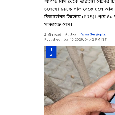
আগস্ট মাস থেকে ভারতীয় রেলের ট
চলেছে। ১৯৮৬ সাল থেকে চলে আসা প
রিজার্ভেশন সিস্টেম (PRS)। প্রায় ৪০ 
সাজাচ্ছে রেল।
Author :
Parna Sengupta
2
Min read
Published :
Jun 10 2026, 04:42 PM IST
1
4