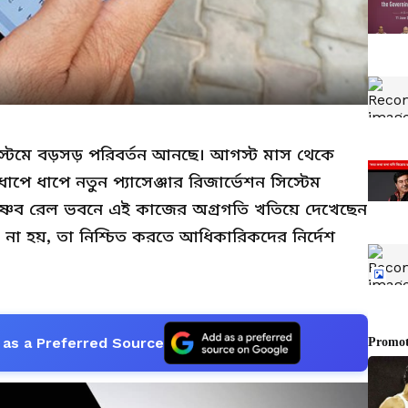
স্টেমে বড়সড় পরিবর্তন আনছে। আগস্ট মাস থেকে
পে ধাপে নতুন প্যাসেঞ্জার রিজার্ভেশন সিস্টেম
নী বৈষ্ণব রেল ভবনে এই কাজের অগ্রগতি খতিয়ে দেখেছেন
 না হয়, তা নিশ্চিত করতে আধিকারিকদের নির্দেশ
as a Preferred Source