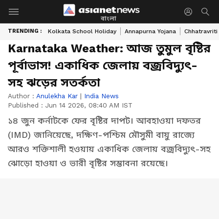
বাংলা
TRENDING :
Kolkata School Holiday
Annapurna Yojana
Chhatravriti
Karnataka Weather: আজ তুমুল বৃষ্টির
পূর্বাভাস! একাধিক জেলায় বজ্রবিদ্যুৎ-
সহ ঝড়ের সতর্কতা
Author :
Anulekha Kar
|
India News
Published :
Jun 14 2026, 08:40 AM IST
১৪ জুন কর্নাটকে ফের বৃষ্টির দাপট। আবহাওয়া দফতর
(IMD) জানিয়েছে, দক্ষিণ-পশ্চিম মৌসুমী বায়ু রাজ্যে
আরও শক্তিশালী হওয়ায় একাধিক জেলায় বজ্রবিদ্যুৎ-সহ
ঝোড়ো হাওয়া ও ভারী বৃষ্টির সম্ভাবনা রয়েছে।