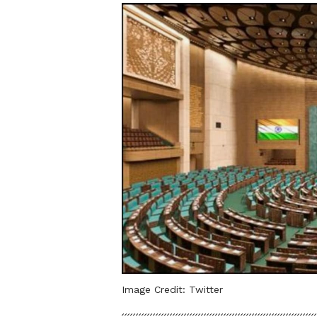
Image Credit:
Twitter