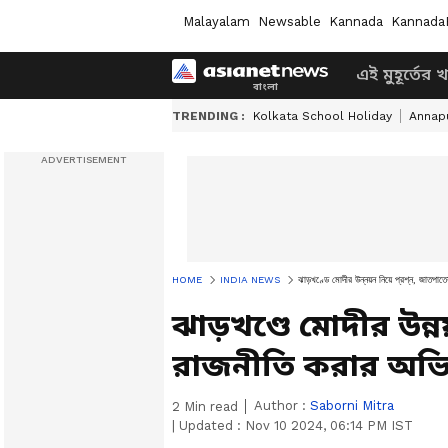
Malayalam
Newsable
Kannada
Kannada
এই মুহূর্তের 
TRENDING :
Kolkata School Holiday
Annapu
HOME
INDIA NEWS
ঝাড়খণ্ডে মোদীর উন্নয়ন নিয়ে প্রশ্ন, জাতপা
ঝাড়খণ্ডে মোদীর উন্নয
রাজনীতি করার অভি
Author :
Saborni Mitra
2
Min read
|
Updated :
Nov 10 2024, 06:14 PM IST