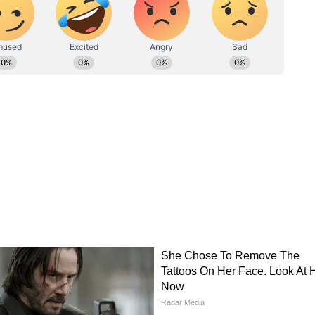
 পৌঁছে দিয়েছি