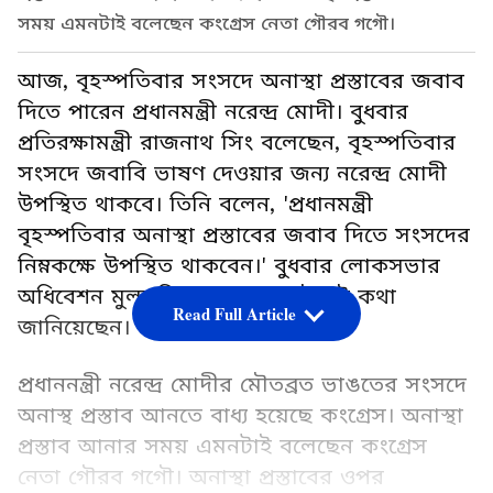
সময় এমনটাই বলেছেন কংগ্রেস নেতা গৌরব গগৌ।
আজ, বৃহস্পতিবার সংসদে অনাস্থা প্রস্তাবের জবাব
দিতে পারেন প্রধানমন্ত্রী নরেন্দ্র মোদী। বুধবার
প্রতিরক্ষামন্ত্রী রাজনাথ সিং বলেছেন, বৃহস্পতিবার
সংসদে জবাবি ভাষণ দেওয়ার জন্য নরেন্দ্র মোদী
উপস্থিত থাকবে। তিনি বলেন, 'প্রধানমন্ত্রী
বৃহস্পতিবার অনাস্থা প্রস্তাবের জবাব দিতে সংসদের
নিম্নকক্ষে উপস্থিত থাকবেন।' বুধবার লোকসভার
অধিবেশন মুলতবি হওয়ার আগেই এই কথা
Read Full Article
জানিয়েছেন।
প্রধাননন্ত্রী নরেন্দ্র মোদীর মৌতব্রত ভাঙতের সংসদে
অনাস্থ প্রস্তাব আনতে বাধ্য হয়েছে কংগ্রেস। অনাস্থা
প্রস্তাব আনার সময় এমনটাই বলেছেন কংগ্রেস
নেতা গৌরব গগৌ। অনাস্থা প্রস্তাবের ওপর