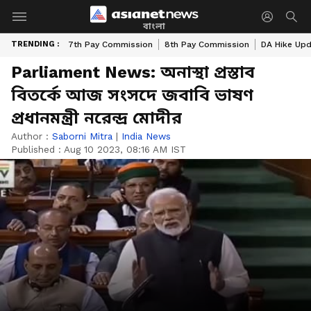
বাংলা
TRENDING :
7th Pay Commission
8th Pay Commission
DA Hike Up
Parliament News: অনাস্থা প্রস্তাব
বিতর্কে আজ সংসদে জবাবি ভাষণ
প্রধানমন্ত্রী নরেন্দ্র মোদীর
Author :
Saborni Mitra
|
India News
Published :
Aug 10 2023, 08:16 AM IST