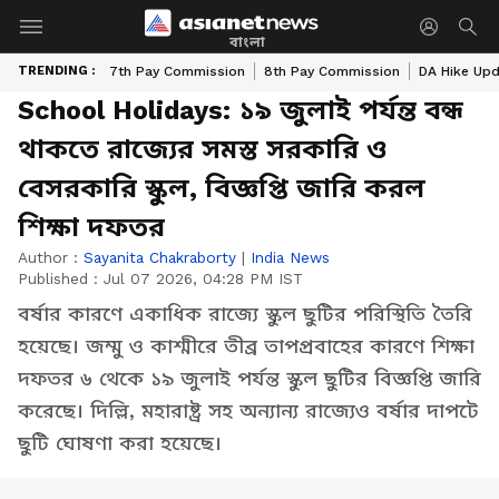
বাংলা
TRENDING :
7th Pay Commission
8th Pay Commission
DA Hike Up
School Holidays: ১৯ জুলাই পর্যন্ত বন্ধ
থাকতে রাজ্যের সমস্ত সরকারি ও
বেসরকারি স্কুল, বিজ্ঞপ্তি জারি করল
শিক্ষা দফতর
Author :
Sayanita Chakraborty
|
India News
Published :
Jul 07 2026, 04:28 PM IST
বর্ষার কারণে একাধিক রাজ্যে স্কুল ছুটির পরিস্থিতি তৈরি
হয়েছে। জম্মু ও কাশ্মীরে তীব্র তাপপ্রবাহের কারণে শিক্ষা
দফতর ৬ থেকে ১৯ জুলাই পর্যন্ত স্কুল ছুটির বিজ্ঞপ্তি জারি
করেছে। দিল্লি, মহারাষ্ট্র সহ অন্যান্য রাজ্যেও বর্ষার দাপটে
ছুটি ঘোষণা করা হয়েছে।