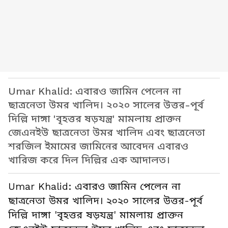
Umar Khalid: এবারও জামিন পেলেন না
ছাত্রনেতা উমর খালিদ। ২০২০ সালের উত্তর-পূর্ব
দিল্লি দাঙ্গা 'বৃহত্তর ষড়যন্ত্র' মামলায় প্রাক্তন
জেএনইউ ছাত্রনেতা উমর খালিদ এবং ছাত্রনেতা
শরজিল ইমামের জামিনের আবেদন এবারও
খারিজ করে দিল দিল্লির এক আদালত।
Umar Khalid: এবারও জামিন পেলেন না
ছাত্রনেতা উমর খালিদ। ২০২০ সালের উত্তর-পূর্ব
দিল্লি দাঙ্গা 'বৃহত্তর ষড়যন্ত্র' মামলায় প্রাক্তন