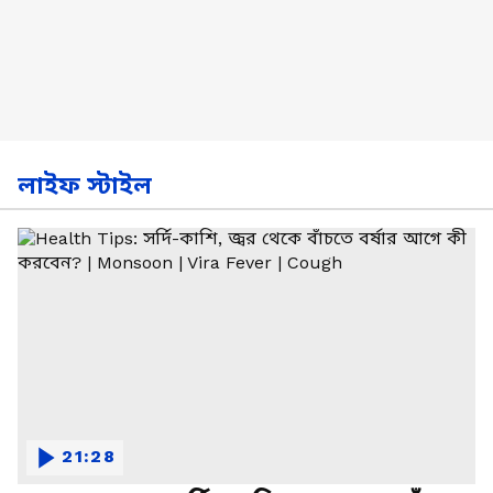
লাইফ স্টাইল
21:28