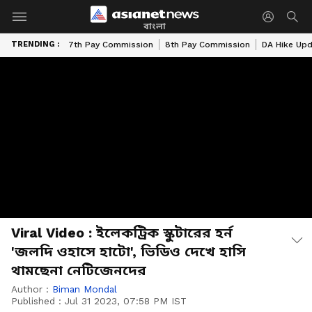
বাংলা
TRENDING :
7th Pay Commission
8th Pay Commission
DA Hike Up
Viral Video : ইলেকট্রিক স্কুটারের হর্ন
'জলদি ওহাসে হাটো', ভিডিও দেখে হাসি
থামছেনা নেটিজেনদের
Author :
Biman Mondal
Published :
Jul 31 2023, 07:58 PM IST