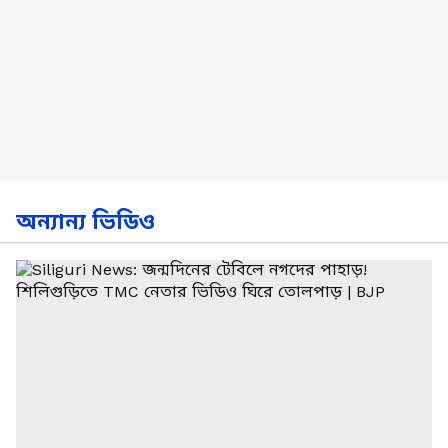
অন্যান্য ভিডিও