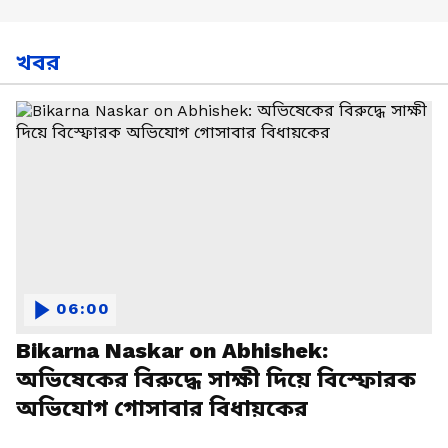
খবর
06:00
Bikarna Naskar on Abhishek:
অভিষেকের বিরুদ্ধে সাক্ষী দিয়ে বিস্ফোরক
অভিযোগ গোসাবার বিধায়কের