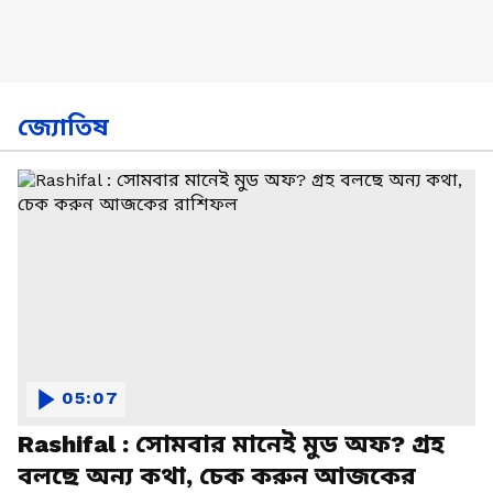
জ্যোতিষ
05:07
Rashifal : সোমবার মানেই মুড অফ? গ্রহ
বলছে অন্য কথা, চেক করুন আজকের